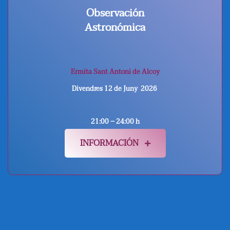
Observación
Astronómica
Ermita Sant Antoni de Alcoy
Divendres 12 de Juny 2026
21:00 – 24:00 h
INFORMACIÓN