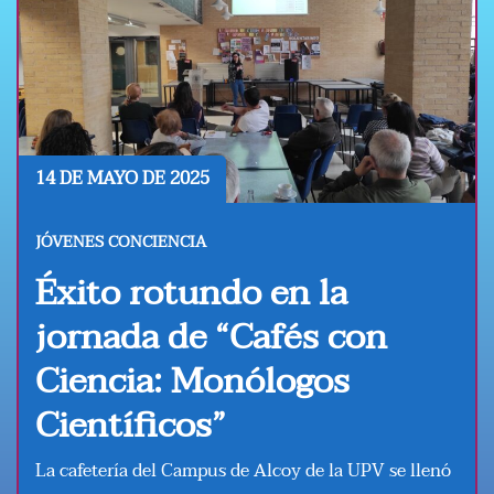
14 DE MAYO DE 2025
JÓVENES CONCIENCIA
Éxito rotundo en la
jornada de “Cafés con
Ciencia: Monólogos
Científicos”
La cafetería del Campus de Alcoy de la UPV se llenó