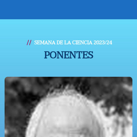
SEMANA DE LA CIENCIA 2023/24
PONENTES