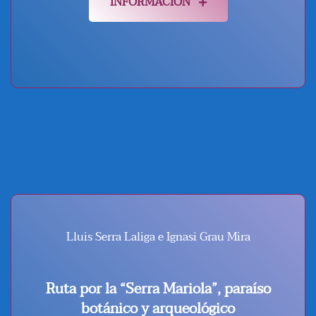
INFORMACIÓN
Lluis Serra Laliga e Ignasi Grau Mira
Ruta por la “Serra Mariola”, paraíso
botánico y arqueológico