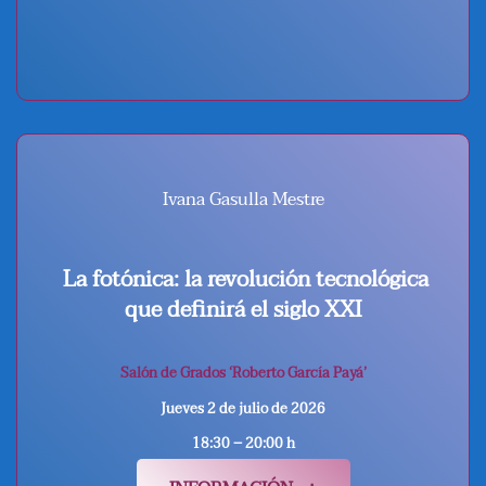
Ivana Gasulla Mestre
La fotónica: la revolución tecnológica
que definirá el siglo XXI
Salón de Grados ‘Roberto García Payá’
Jueves 2 de julio de 2026
18:30 – 20:00 h