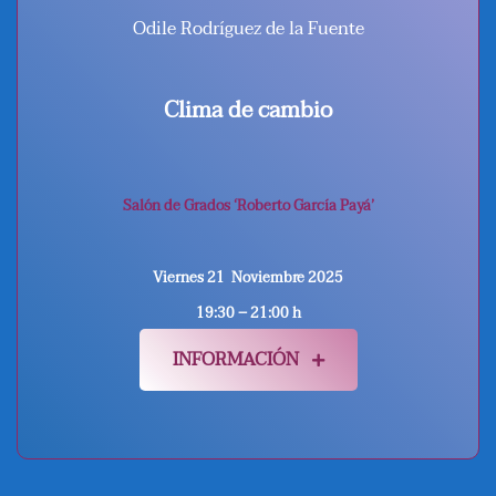
Odile Rodríguez de la Fuente
Clima de cambio
Salón de Grados ‘Roberto García Payá’
Viernes 21
Noviembre 2025
19:30 – 21:00 h
INFORMACIÓN