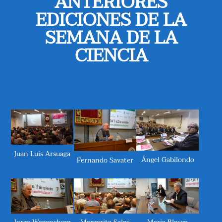
ANTERIORES
EDICIONES DE LA
SEMANA DE LA
CIENCIA
Juan Luis Arsuaga
Ángel Gabilondo
Fernando Savater