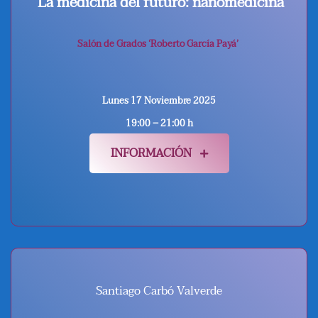
La medicina del futuro: nanomedicina
Salón de Grados ‘Roberto García Payá’
Lunes 17 Noviembre 2025
19:00 – 21:00 h
INFORMACIÓN
Santiago Carbó Valverde