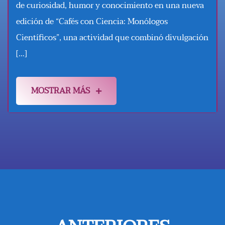
de curiosidad, humor y conocimiento en una nueva
edición de “Cafés con Ciencia: Monólogos
Científicos”, una actividad que combinó divulgación
[…]
MOSTRAR MÁS