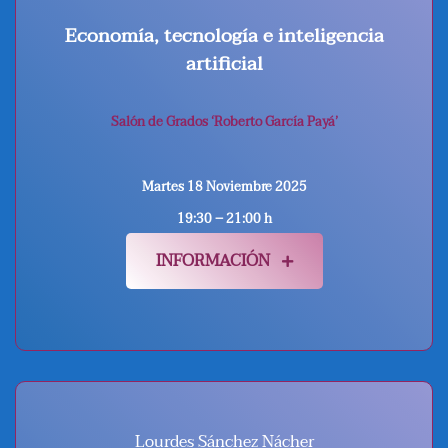
Economía, tecnología e inteligencia
artificial
Salón de Grados ‘Roberto García Payá’
Martes 18
Noviembre 2025
19:30 – 21:00 h
INFORMACIÓN
Lourdes Sánchez Nácher