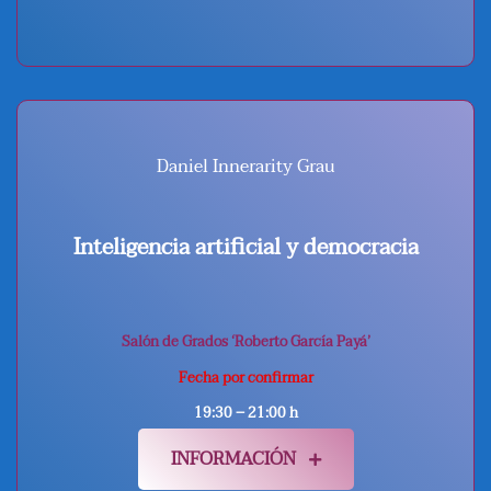
Daniel Innerarity Grau
Inteligencia artificial y democracia
Salón de Grados ‘Roberto García Payá’
Fecha por confirmar
19:30 – 21:00 h
INFORMACIÓN