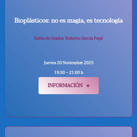
Bioplásticos: no es magia, es tecnología
Salón de Grados ‘Roberto García Payá’
Jueves 20 Noviembre 2025
19:30 – 21:00 h
INFORMACIÓN