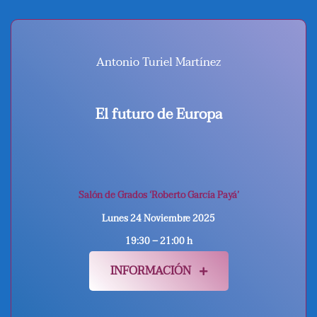
Antonio Turiel Martínez
El futuro de Europa
Salón de Grados ‘Roberto García Payá’
Lunes 24
Noviembre 2025
19:30 – 21:00 h
INFORMACIÓN