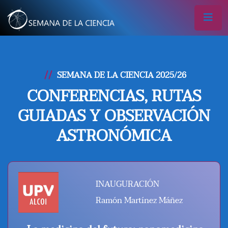
SEMANA DE LA CIENCIA 2025/26
CONFERENCIAS, RUTAS
GUIADAS Y OBSERVACIÓN
ASTRONÓMICA
INAUGURACIÓN
Ramón Martínez Máñez