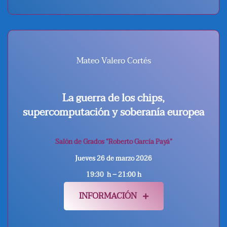
Mateo Valero Cortés
La guerra de los chips,
supercomputación y soberanía europea
Salón de Grados “Roberto García Payá”
Jueves 26 de marzo 2026
19:30 h – 21:00 h
INFORMACIÓN