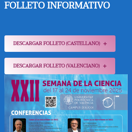
FOLLETO INFORMATIVO
DESCARGAR FOLLETO (CASTELLANO)
DESCARGAR FOLLETO (VALENCIANO)