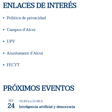
ENLACES DE INTERÉS
Política de privacidad
Campus d’Alcoi
UPV
Ajuntament d’Alcoi
FECYT
PRÓXIMOS EVENTOS
SEP
19:30 h
a
21:00 h
24
Inteligencia artificial y democracia