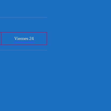
Viernes 24