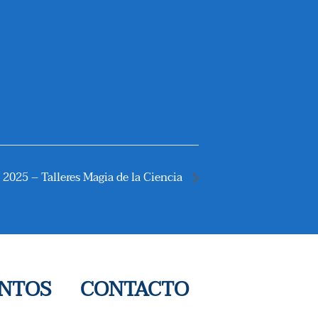
 2025 – Talleres Magia de la Ciencia
ENTOS
CONTACTO