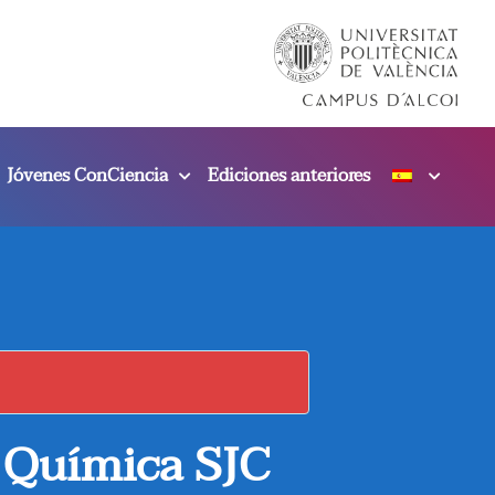
Jóvenes ConCiencia
Ediciones anteriores
s Química SJC