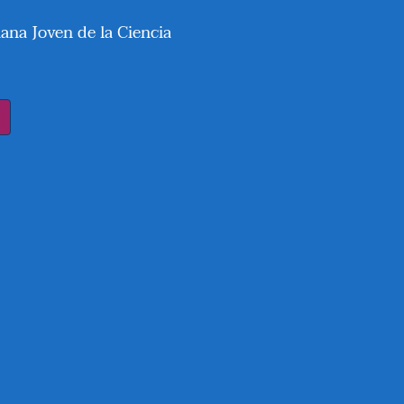
emana Joven de la Ciencia