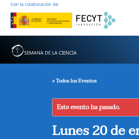
Con la colaboración de:
« Todos los Eventos
Este evento ha pasado.
Lunes 20 de e