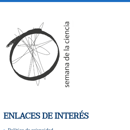
ENLACES DE INTERÉS