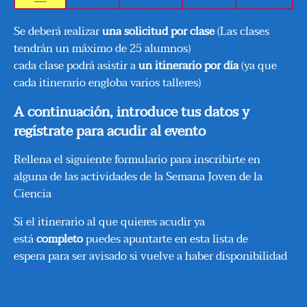
Se deberá realizar
una solicitud por clase
(Las clases
tendrán un máximo de 25 alumnos)
cada clase podrá asistir a
un itinerario por día
(ya que
cada itinerario engloba varios talleres)
A continuación, introduce tus datos y
regístrate para acudir al evento
Rellena el siguiente formulario para inscribirte en
alguna de las actividades de la Semana Joven de la
Ciencia
Si el itinerario al que quieres acudir ya
está
completo
puedes apuntarte en esta
lista de
espera
para ser avisado si vuelve a haber disponibilidad