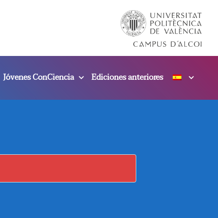
Jóvenes ConCiencia
Ediciones anteriores