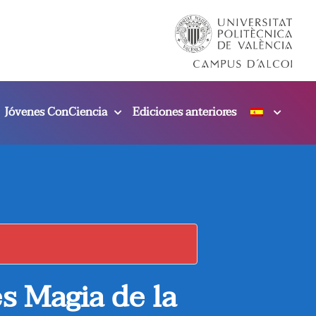
Jóvenes ConCiencia
Ediciones anteriores
s Magia de la