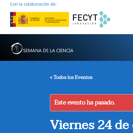
Con la colaboración de:
« Todos los Eventos
Este evento ha pasado.
Viernes 24 de 