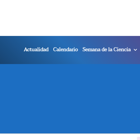
Actualidad
Calendario
Semana de la Ciencia