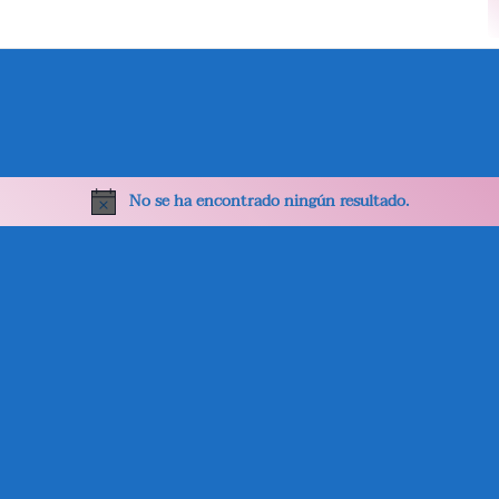
No se ha encontrado ningún resultado.
Aviso