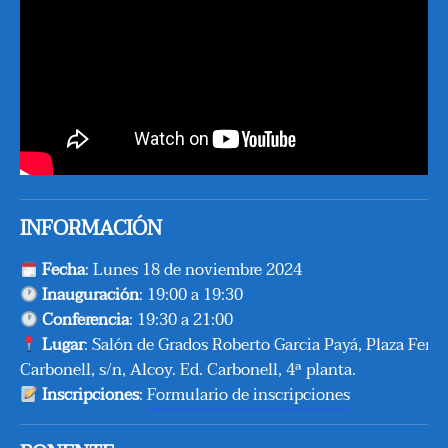
INFORMACIÓN
Fecha
: Lunes 18 de noviembre 2024
Inauguración
: 19:00 a 19:30
Conferencia
: 19:30 a 21:00
Lugar
:
Salón de Grados Roberto Garcia Payá, Plaza Ferrá
Carbonell, s/n, Alcoy. Ed. Carbonell, 4ª planta.
Inscripciones
:
Formulario de inscripciones