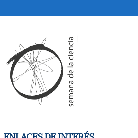
ENLACES DE INTERÉS