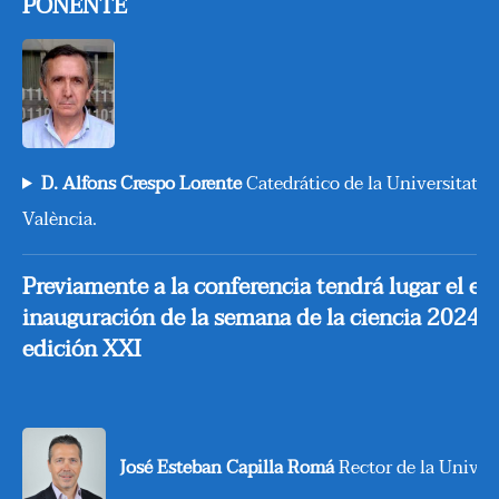
PONENTE
D. Alfons Crespo Lorente
Catedrático de la Universitat P
València.
Previamente a la conferencia tendrá lugar el ev
inauguración de la semana de la ciencia 2024/
edición XXI
José Esteban Capilla Romá
Rector de la Univers