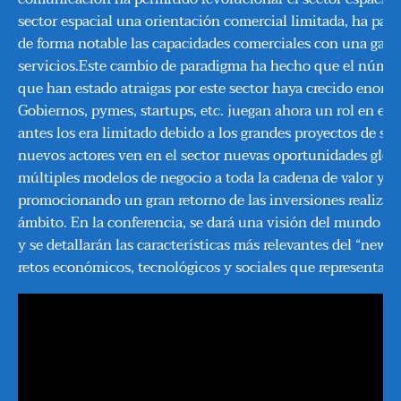
sector espacial una orientación comercial limitada, ha pas
de forma notable las capacidades comerciales con una ga
servicios.Este cambio de paradigma ha hecho que el númer
que han estado atraigas por este sector haya crecido enor
Gobiernos, pymes, startups, etc. juegan ahora un rol en el 
antes los era limitado debido a los grandes proyectos de saté
nuevos actores ven en el sector nuevas oportunidades glob
múltiples modelos de negocio a toda la cadena de valor y
promocionando un gran retorno de las inversiones realizada
ámbito. En la conferencia, se dará una visión del mundo de 
y se detallarán las características más relevantes del “new s
retos económicos, tecnológicos y sociales que representa.