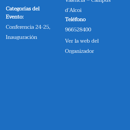
Categorías del
d’Alcoi
Evento:
Teléfono
Conferencia 24-25
,
966528400
Inauguración
Ver la web del
Organizador