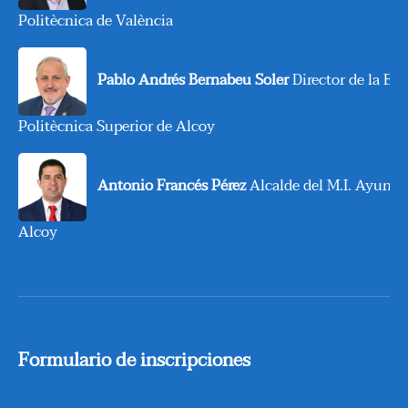
Politècnica de València
Pablo Andrés Bernabeu Soler
Director de la Esc
Politècnica Superior de Alcoy
Antonio Francés Pérez
Alcalde del M.I. Ayunta
Alcoy
Formulario de inscripciones