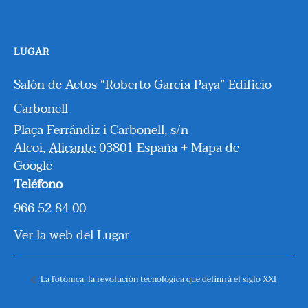
LUGAR
Salón de Actos “Roberto García Paya” Edificio
Carbonell
Plaça Ferrándiz i Carbonell, s/n
Alcoi
,
Alicante
03801
España
+ Mapa de
Google
Teléfono
966 52 84 00
Ver la web del Lugar
La fotónica: la revolución tecnológica que definirá el siglo XXI