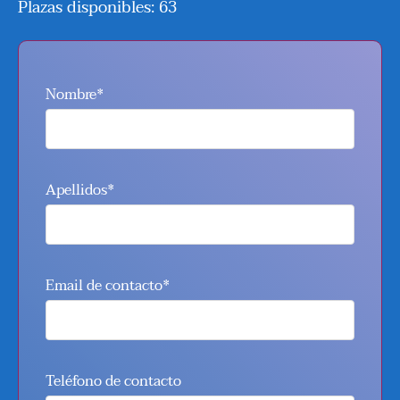
Plazas disponibles: 63
Nombre*
Apellidos*
Email de contacto*
Teléfono de contacto