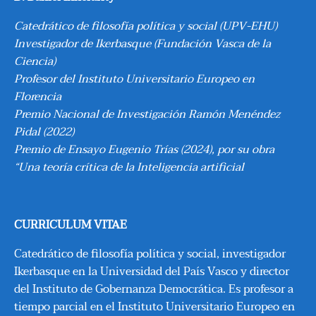
Catedrático de filosofía política y social (UPV-EHU)
Investigador de Ikerbasque (Fundación Vasca de la
Ciencia)
Profesor del Instituto Universitario Europeo en
Florencia
Premio Nacional de Investigación Ramón Menéndez
Pidal (2022)
Premio de Ensayo Eugenio Trías (2024), por su obra
“Una teoría crítica de la Inteligencia artificial
CURRICULUM VITAE
Catedrático de filosofía política y social, investigador
Ikerbasque en la Universidad del País Vasco y director
del Instituto de Gobernanza Democrática. Es profesor a
tiempo parcial en el Instituto Universitario Europeo en