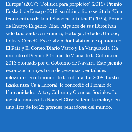
Europa” (2017); “Política para perplejos” (2019), Premio
Euskadi de Ensayo 2019; su último libro se titula “Una
teoría crítica de la inteligencia artificial” (2025), Premio
.
de Ensayo Eugenio Trías.
Algunos de sus libros han
sido traducidos en Francia, Portugal, Estados Unidos,
Italia y Canadá. Es colaborador habitual de opinión en
El País y El Correo/Diario Vasco y La Vanguardia. Ha
recibido el Premio Príncipe de Viana de la Cultura en
2013 otorgado por el Gobierno de Navarra. Este premio
reconoce la trayectoria de personas o entidades
relevantes en el mundo de la cultura. En 2008, Eusko
Ikaskuntza-Caja Laboral, le concedió el Premio de
Humanidades, Artes, Cultura y Ciencias Sociales. La
revista francesa Le Nouvel Observateur, le incluyó en
una lista de los 25 grandes pensadores del mundo.