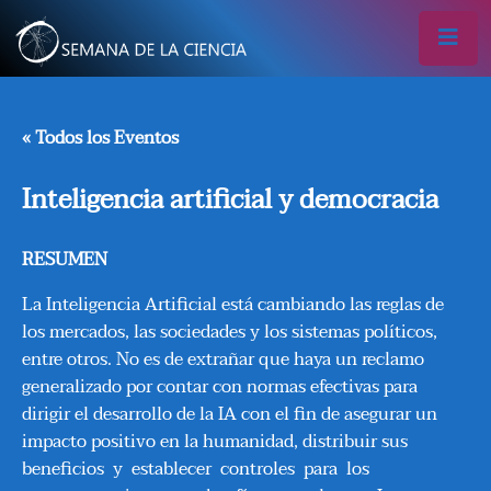
« Todos los Eventos
Inteligencia artificial y democracia
RESUMEN
La Inteligencia Artificial está cambiando las reglas de
los mercados, las sociedades y los sistemas políticos,
entre otros. No es de extrañar que haya un reclamo
generalizado por contar con normas efectivas para
dirigir el desarrollo de la IA con el fin de asegurar un
impacto positivo en la humanidad, distribuir sus
beneficios y establecer controles para los