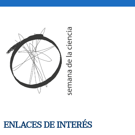
ENLACES DE INTERÉS