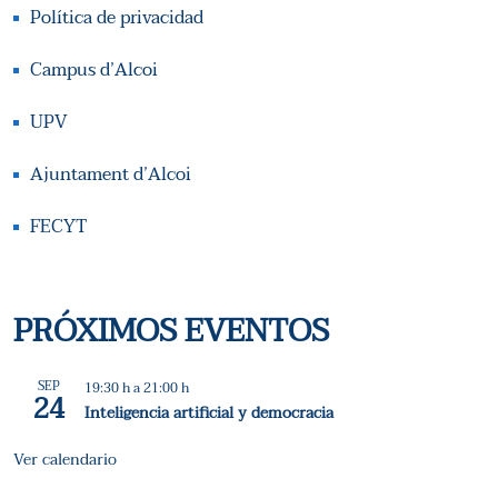
Política de privacidad
Campus d’Alcoi
UPV
Ajuntament d’Alcoi
FECYT
PRÓXIMOS EVENTOS
SEP
19:30 h
a
21:00 h
24
Inteligencia artificial y democracia
Ver calendario