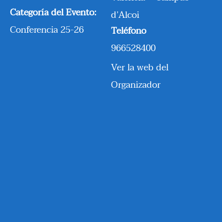
Categoría del Evento:
d’Alcoi
Conferencia 25-26
Teléfono
966528400
Ver la web del
Organizador