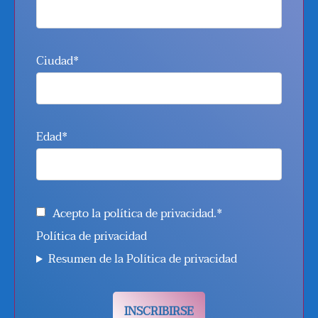
Ciudad*
Edad*
Acepto la política de privacidad.*
Política de privacidad
Resumen de la Política de privacidad