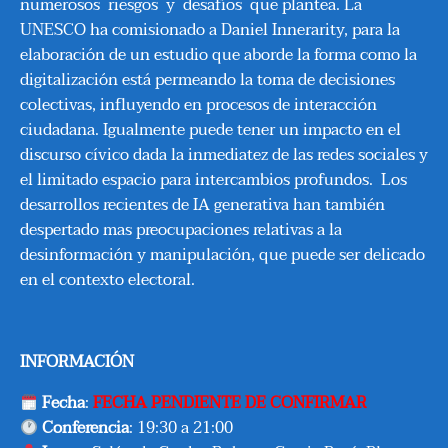
numerosos riesgos y desafíos que plantea. La
UNESCO ha comisionado a Daniel Innerarity, para la
elaboración de un estudio que aborde la forma como la
digitalización está permeando la toma de decisiones
colectivas, influyendo en procesos de interacción
ciudadana. Igualmente puede tener un impacto en el
discurso cívico dada la inmediatez de las redes sociales y
el limitado espacio para intercambios profundos. Los
desarrollos recientes de IA generativa han también
despertado mas preocupaciones relativas a la
desinformación y manipulación, que puede ser delicado
en el contexto electoral.
INFORMACIÓN
Fecha
:
FECHA PENDIENTE DE CONFIRMAR
Conferencia
: 19:30 a 21:00