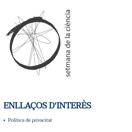
ENLLAÇOS D'INTERÈS
Política de privacitat