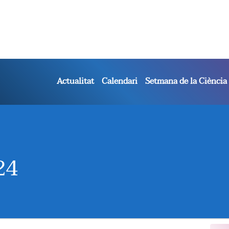
Actualitat
Calendari
Setmana de la Ciència
24