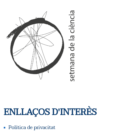
ENLLAÇOS D'INTERÈS
Política de privacitat