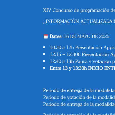
XIV Concurso de programación de
¡¡INFORMACIÓN ACTUALIZADA!!
Dates
: 16 DE MAYO DE 2025
10:30 a 12h Presentación App
12:15 – 12:40h Presentación 
12:40 a 13h Pausa y votación 
Entre 13 y 13:30h INICIO E
Periodo de entrega de la modalida
Periodo de votación de la modalid
Periodo de entrega de la modalidad