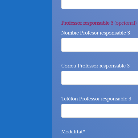
Professor responsable 3
(opcional)
Nombre Profesor responsable 3
Correu Professor responsable 3
Telèfon Professor responsable 3
Modalitat*