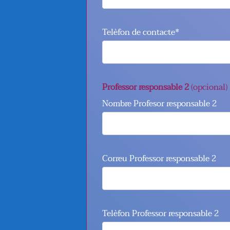
Telèfon de contacte*
Professor responsable 2
(opcional)
Nombre Profesor responsable 2
Correu Professor responsable 2
Telèfon Professor responsable 2