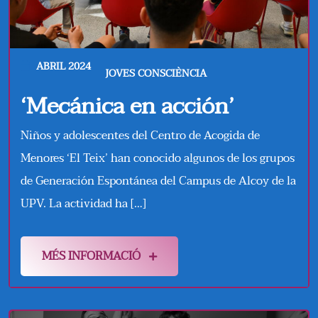
ABRIL 2024
JOVES CONSCIÈNCIA
‘Mecánica en acción’
Niños y adolescentes del Centro de Acogida de
Menores ‘El Teix’ han conocido algunos de los grupos
de Generación Espontánea del Campus de Alcoy de la
UPV. La actividad ha […]
MÉS INFORMACIÓ