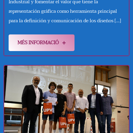
Industrial y fomentar el valor que tiene la
representación gráfica como herramienta principal
para la definición y comunicación de los diseños […]
MÉS INFORMACIÓ