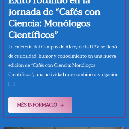
Éxito rotundo en la
jornada de “Cafés con
Ciencia: Monólogos
Científicos”
La cafetería del Campus de Alcoy de la UPV se llenó
de curiosidad, humor y conocimiento en una nueva
edición de “Cafés con Ciencia: Monólogos
Científicos”, una actividad que combinó divulgación
[…]
MÉS INFORMACIÓ