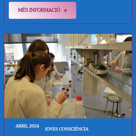
MÉS INFORMACIÓ
ABRIL 2024
JOVES CONSCIÈNCIA