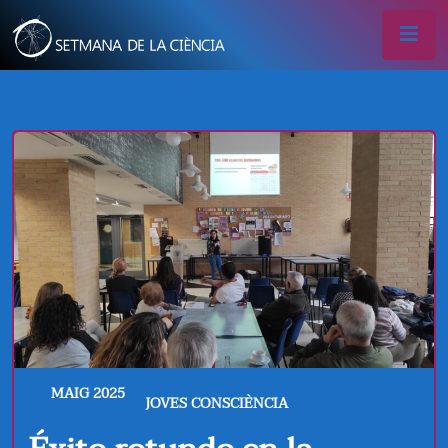
MAIG 2025
JOVES CONSCIÈNCIA