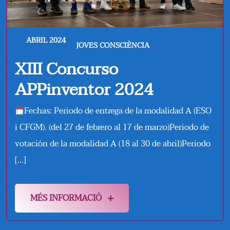
ABRIL 2024
JOVES CONSCIÈNCIA
XIII Concurso
APPinventor 2024
Fechas: Periodo de entrega de la modalidad A (ESO
i CFGM). (del 27 de febrero al 17 de marzo)Periodo de
votación de la modalidad A (18 al 30 de abril)Periodo
[…]
MÉS INFORMACIÓ