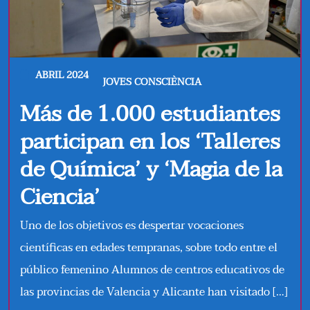
ABRIL 2024
JOVES CONSCIÈNCIA
Más de 1.000 estudiantes
participan en los ‘Talleres
de Química’ y ‘Magia de la
Ciencia’
Uno de los objetivos es despertar vocaciones
científicas en edades tempranas, sobre todo entre el
público femenino Alumnos de centros educativos de
las provincias de Valencia y Alicante han visitado […]