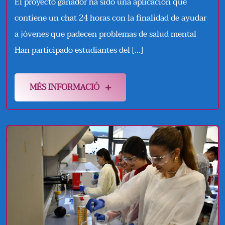
El proyecto ganador ha sido una aplicación que
contiene un chat 24 horas con la finalidad de ayudar
a jóvenes que padecen problemas de salud mental
Han participado estudiantes del […]
MÉS INFORMACIÓ