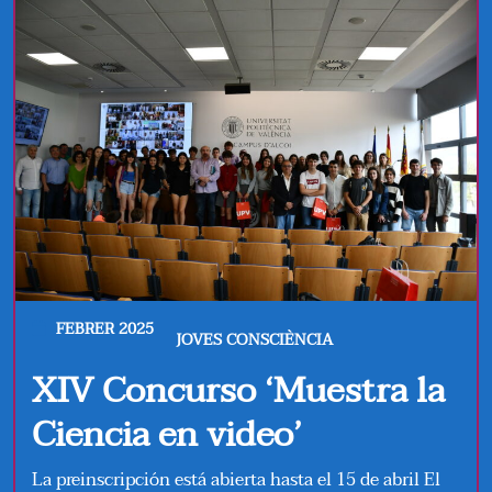
FEBRER 2025
JOVES CONSCIÈNCIA
XIV Concurso ‘Muestra la
Ciencia en video’
La preinscripción está abierta hasta el 15 de abril El