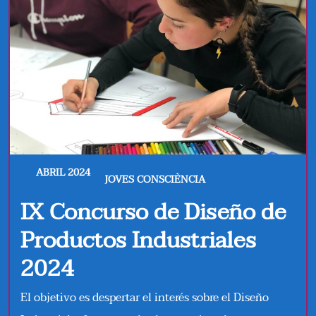
ABRIL 2024
JOVES CONSCIÈNCIA
IX Concurso de Diseño de
Productos Industriales
2024
El objetivo es despertar el interés sobre el Diseño