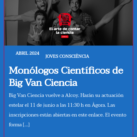
ABRIL 2024
JOVES CONSCIÈNCIA
Monólogos Científicos de
Big Van Ciencia
Big Van Ciencia vuelve a Alcoy. Harán su actuación
estelar el 11 de junio a las 11:30 h en Àgora. Las
inscripciones están abiertas en este enlace. El evento
forma […]