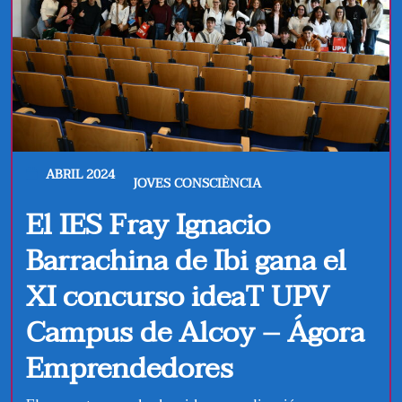
ABRIL 2024
JOVES CONSCIÈNCIA
El IES Fray Ignacio
Barrachina de Ibi gana el
XI concurso ideaT UPV
Campus de Alcoy – Ágora
Emprendedores