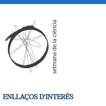
ENLLAÇOS D'INTERÈS