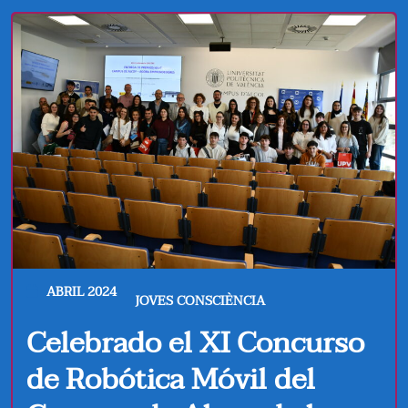
ABRIL 2024
JOVES CONSCIÈNCIA
Celebrado el XI Concurso
de Robótica Móvil del