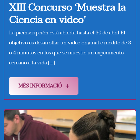
XIII Concurso ‘Muestra la
Ciencia en video’
La preinscripción está abierta hasta el 30 de abril El
objetivo es desarrollar un vídeo original e inédito de 3
o 4 minutos en los que se muestre un experimento
cercano a la vida […]
MÉS INFORMACIÓ