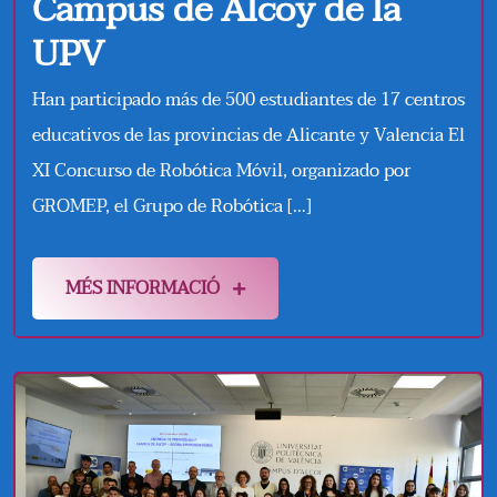
Campus de Alcoy de la
UPV
Han participado más de 500 estudiantes de 17 centros
educativos de las provincias de Alicante y Valencia El
XI Concurso de Robótica Móvil, organizado por
GROMEP, el Grupo de Robótica […]
MÉS INFORMACIÓ