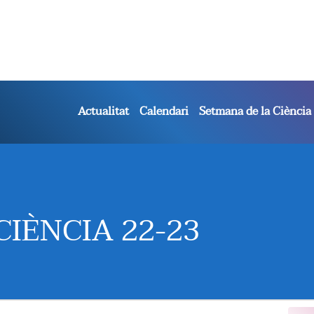
Actualitat
Calendari
Setmana de la Ciència
IÈNCIA 22-23