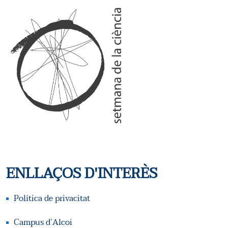
ENLLAÇOS D'INTERÈS
Política de privacitat
Campus d’Alcoi