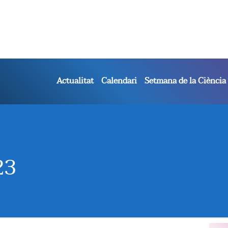
Actualitat
Calendari
Setmana de la Ciència
23