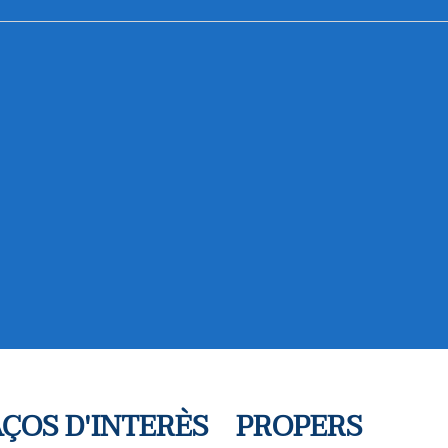
ÇOS D'INTERÈS
PROPERS